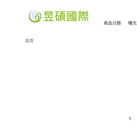
商品分類
曙光
首頁