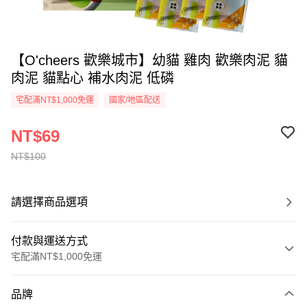
【O'cheers 歡樂城市】幼貓 雞肉 歡樂肉泥 貓
肉泥 貓點心 補水肉泥 低磷
宅配滿NT$1,000免運
國家/地區配送
NT$69
NT$100
請選擇商品選項
付款與運送方式
宅配滿NT$1,000免運
付款方式
品牌
信用卡一次付款