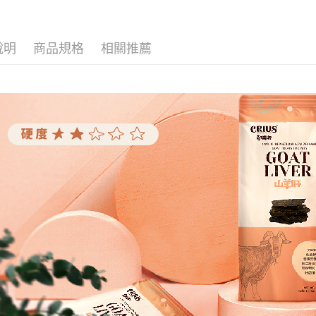
說明
商品規格
相關推薦