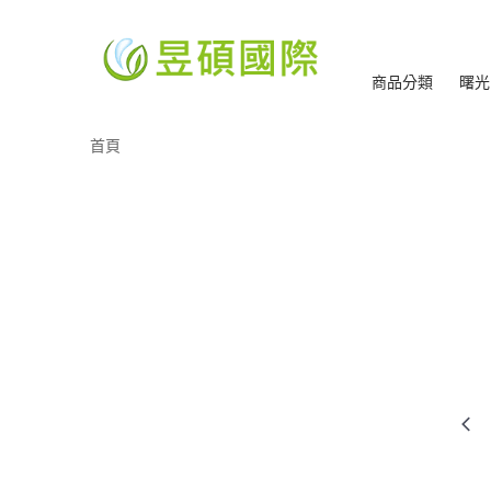
商品分類
曙光
首頁