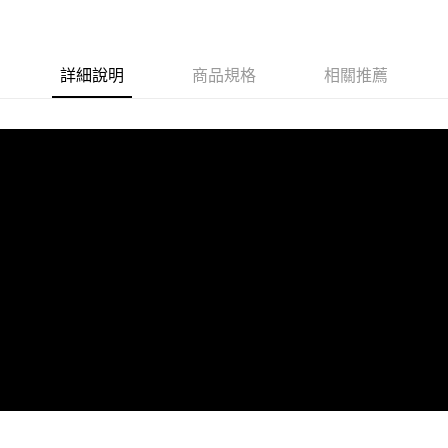
詳細說明
商品規格
相關推薦