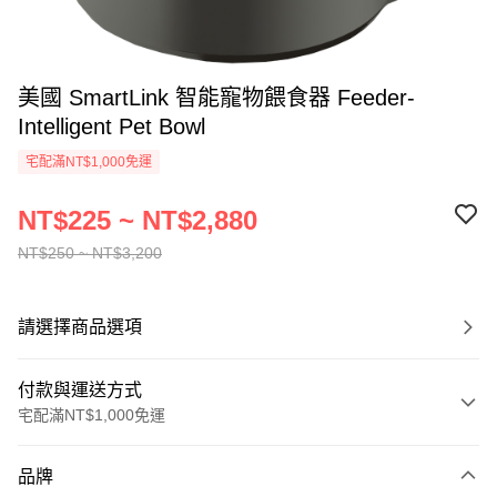
美國 SmartLink 智能寵物餵食器 Feeder-
Intelligent Pet Bowl
宅配滿NT$1,000免運
NT$225 ~ NT$2,880
NT$250 ~ NT$3,200
請選擇商品選項
付款與運送方式
宅配滿NT$1,000免運
付款方式
品牌
信用卡一次付款