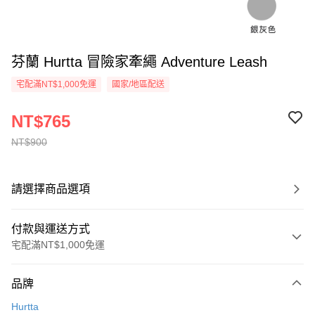
芬蘭 Hurtta 冒險家牽繩 Adventure Leash
宅配滿NT$1,000免運
國家/地區配送
NT$765
NT$900
請選擇商品選項
付款與運送方式
宅配滿NT$1,000免運
付款方式
品牌
信用卡一次付款
Hurtta