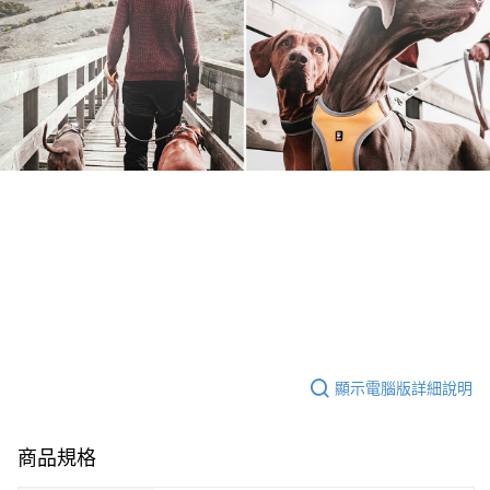
顯示電腦版詳細說明
商品規格