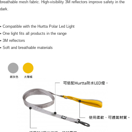
breathable mesh fabric. High-visibility 3M reflectors improve safety in the
dark.
• Compatible with the Hurtta Polar Led Light
• One light fits all products in the range
• 3M reflectors
• Soft and breathable materials