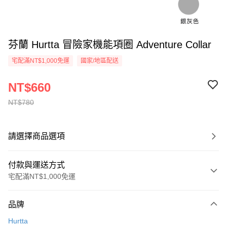
芬蘭 Hurtta 冒險家機能項圈 Adventure Collar
宅配滿NT$1,000免運
國家/地區配送
NT$660
NT$780
請選擇商品選項
付款與運送方式
宅配滿NT$1,000免運
付款方式
品牌
信用卡一次付款
Hurtta