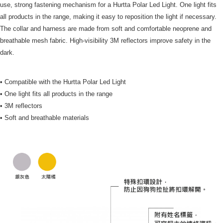
use, strong fastening mechanism for a Hurtta Polar Led Light. One light fits
all products in the range, making it easy to reposition the light if necessary.
The collar and harness are made from soft and comfortable neoprene and
breathable mesh fabric. High-visibility 3M reflectors improve safety in the
dark.
• Compatible with the Hurtta Polar Led Light
• One light fits all products in the range
• 3M reflectors
• Soft and breathable materials