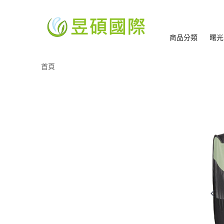
商品分類
曙光
首頁