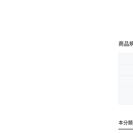
商品
本分類