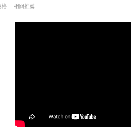
規格
相關推薦