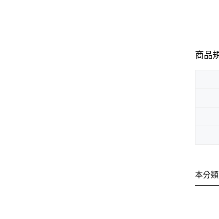
商品
本分類