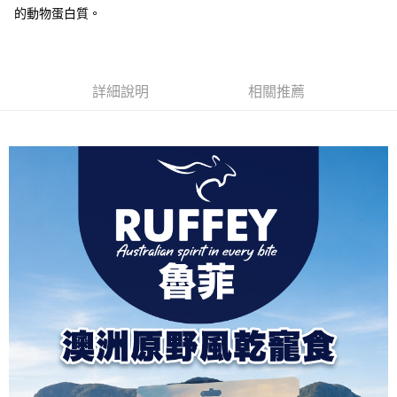
的動物蛋白質。
詳細說明
相關推薦