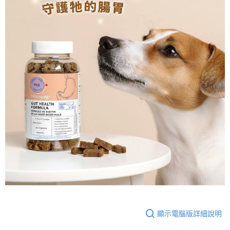
顯示電腦版詳細說明