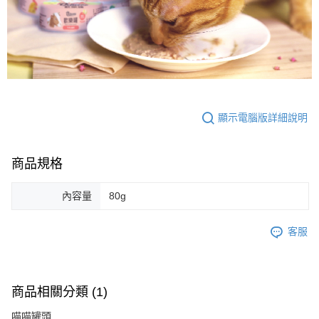
顯示電腦版詳細說明
商品規格
內容量
80g
客服
商品相關分類 (1)
喵喵罐頭