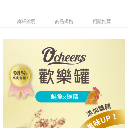
詳細說明
商品規格
相關推薦